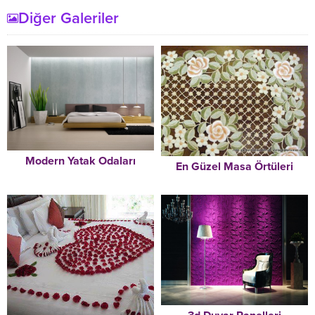
Diğer Galeriler
Modern Yatak Odaları
En Güzel Masa Örtüleri