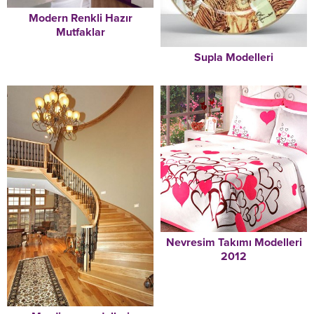
Modern Renkli Hazır
Mutfaklar
Supla Modelleri
Nevresim Takımı Modelleri
2012