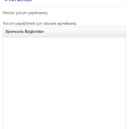
Henüz yorum yapılmamış.
Yorum yapabilmek için
oturum açmalısınız
.
Sponsorlu Bağlantılar