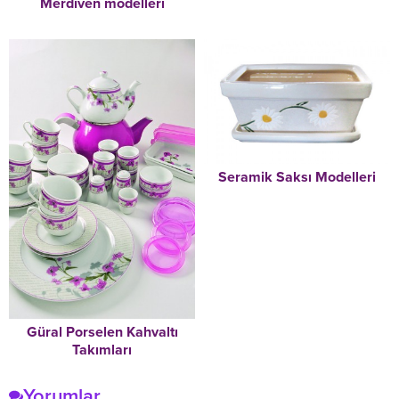
Merdiven modelleri
Güral Porselen Kahvaltı
Takımları
Yorumlar