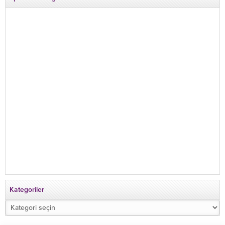
Kategoriler
Kategoriler