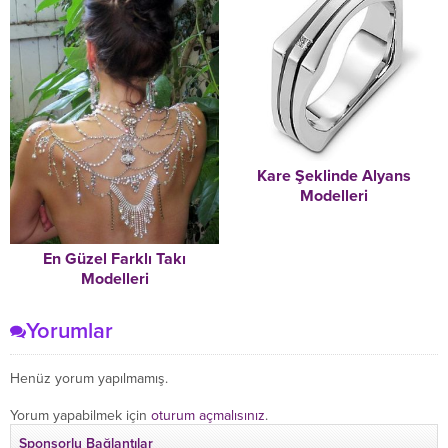
Kare Şeklinde Alyans
Modelleri
En Güzel Farklı Takı
Modelleri
Yorumlar
Henüz yorum yapılmamış.
Yorum yapabilmek için
oturum açmalısınız
.
Sponsorlu Bağlantılar