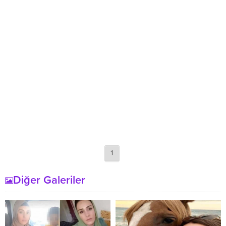
1
Diğer Galeriler