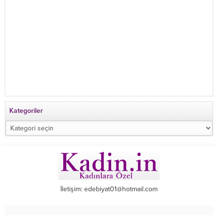
Kategoriler
Kategoriler
İletişim: edebiyat01@hotmail.com