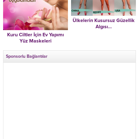
Ülkelerin Kusursuz Güzellik
Algısı…
Kuru Ciltler İçin Ev Yapımı
Yüz Maskeleri
Sponsorlu Bağlantılar