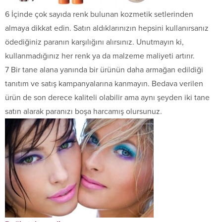
6 İçinde çok sayıda renk bulunan kozmetik setlerinden
almaya dikkat edin. Satın aldıklarınızın hepsini kullanırsanız
ödediğiniz paranın karşılığını alırsınız. Unutmayın ki,
kullanmadığınız her renk ya da malzeme maliyeti artırır.
7 Bir tane alana yanında bir ürünün daha armağan edildiği
tanıtım ve satış kampanyalarına kanmayın. Bedava verilen
ürün de son derece kaliteli olabilir ama aynı şeyden iki tane
satın alarak paranızı boşa harcamış olursunuz.