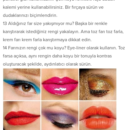
kalemi yerine kullanabilirsiniz. Bir fırçaya sürün ve
dudaklarınızı biçimlendirin.
13 Aldığınız far size yakışmıyor mu? Başka bir renkle
karıştırarak istediğiniz rengi yakalayın. Ama toz farı toz farla,
krem farı krem farla karıştırmaya dikkat edin.
14 Farınızın rengi çok mu koyu? Eye-liner olarak kullanın. Toz
farsa açıksa, aynı rengin daha koyu bir tonuyla kontras
oluşturacak şekilde, aydınlatıcı olarak sürün.