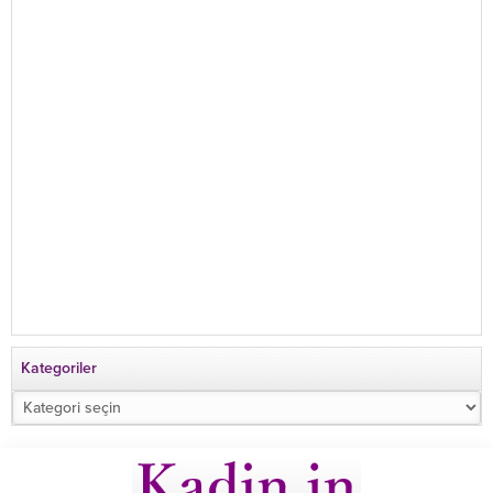
Kategoriler
Kategoriler