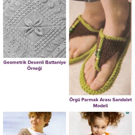
Geometrik Desenli Battaniye
Örneği
Örgü Parmak Arası Sandalet
Modeli