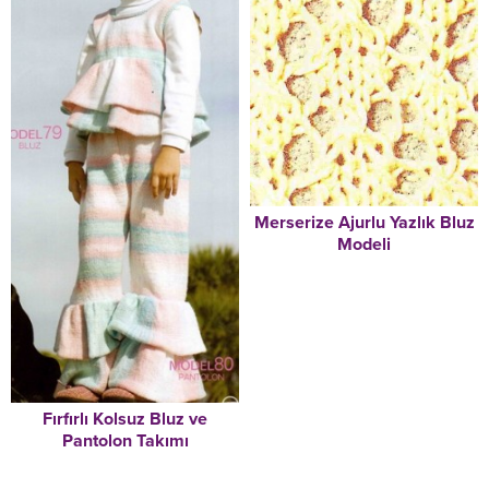
Merserize Ajurlu Yazlık Bluz
Modeli
Fırfırlı Kolsuz Bluz ve
Pantolon Takımı