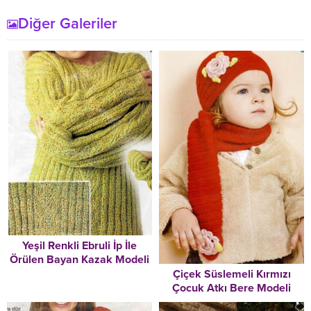
Diğer Galeriler
Yeşil Renkli Ebruli İp İle
Örülen Bayan Kazak Modeli
Çiçek Süslemeli Kırmızı
Çocuk Atkı Bere Modeli