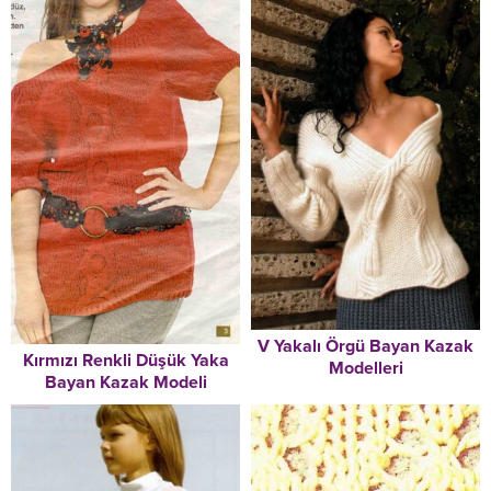
V Yakalı Örgü Bayan Kazak
Kırmızı Renkli Düşük Yaka
Modelleri
Bayan Kazak Modeli