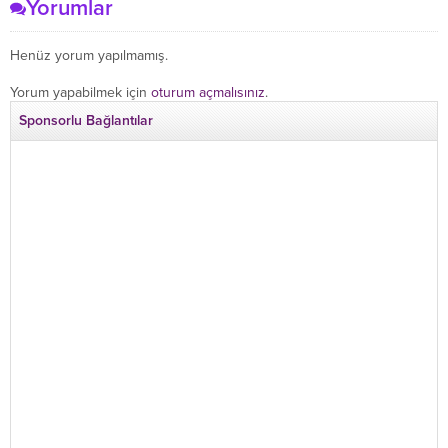
Yorumlar
Henüz yorum yapılmamış.
Yorum yapabilmek için
oturum açmalısınız
.
Sponsorlu Bağlantılar