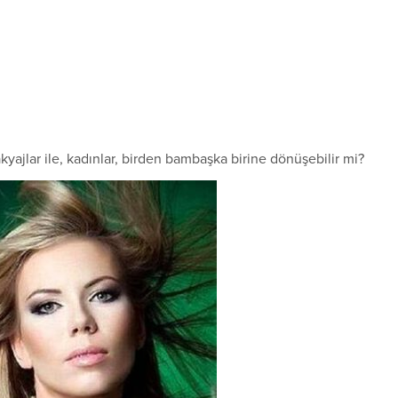
ajlar ile, kadınlar, birden bambaşka birine dönüşebilir mi?