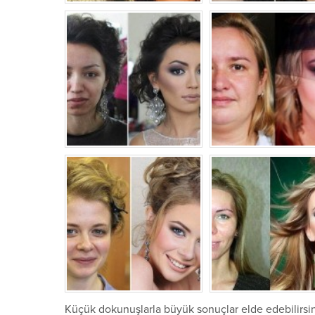
Küçük dokunuşlarla büyük sonuçlar elde edebilirsin