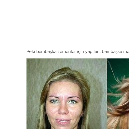
Peki bambaşka zamanlar için yapılan, bambaşka maky