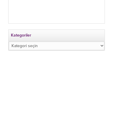
Kategoriler
Kategoriler