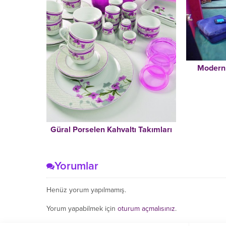
Modern 
Güral Porselen Kahvaltı Takımları
Yorumlar
Henüz yorum yapılmamış.
Yorum yapabilmek için
oturum açmalısınız
.