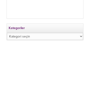
Kategoriler
Kategoriler