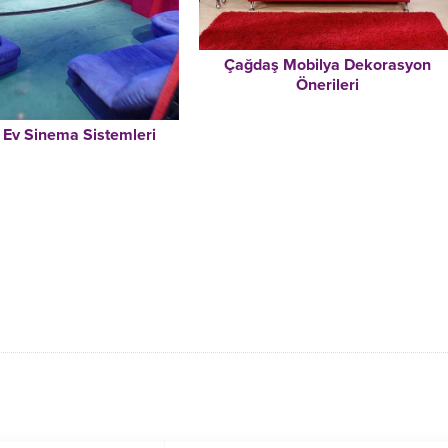
Çağdaş Mobilya Dekorasyon
Önerileri
Ev Sinema Sistemleri