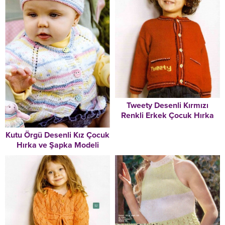
Tweety Desenli Kırmızı
Renkli Erkek Çocuk Hırka
Modeli
Kutu Örgü Desenli Kız Çocuk
Hırka ve Şapka Modeli