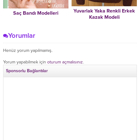
Yuvarlak Yaka Renkli Erkek
Saç Bandı Modelleri
Kazak Modeli
Yorumlar
Henüz yorum yapılmamış.
Yorum yapabilmek için
oturum açmalısınız
.
Sponsorlu Bağlantılar