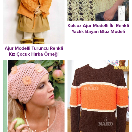
Kolsuz Ajur Modelli İki Renkli
Yazlık Bayan Bluz Modeli
Ajur Modelli Turuncu Renkli
Kız Çocuk Hırka Örneği