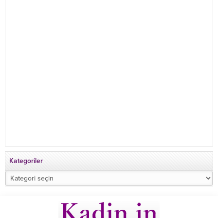
Kategoriler
Kategoriler