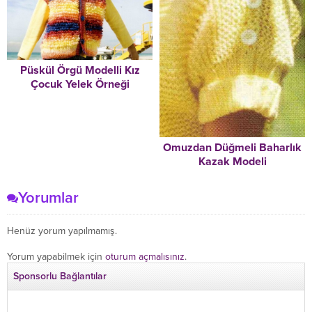
Püskül Örgü Modelli Kız
Çocuk Yelek Örneği
Omuzdan Düğmeli Baharlık
Kazak Modeli
Yorumlar
Henüz yorum yapılmamış.
Yorum yapabilmek için
oturum açmalısınız
.
Sponsorlu Bağlantılar