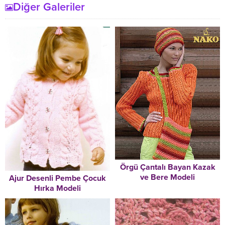
Diğer Galeriler
Örgü Çantalı Bayan Kazak
ve Bere Modeli
Ajur Desenli Pembe Çocuk
Hırka Modeli