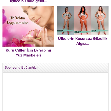
İçince bu hale geldi…
Ülkelerin Kusursuz Güzellik
Algısı…
Kuru Ciltler İçin Ev Yapımı
Yüz Maskeleri
Sponsorlu Bağlantılar