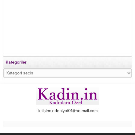
Kategoriler
Kategoriler
İletişim: edebiyat01@hotmail.com