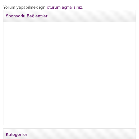
Yorum yapabilmek için
oturum açmalısınız
.
Sponsorlu Bağlantılar
Kategoriler