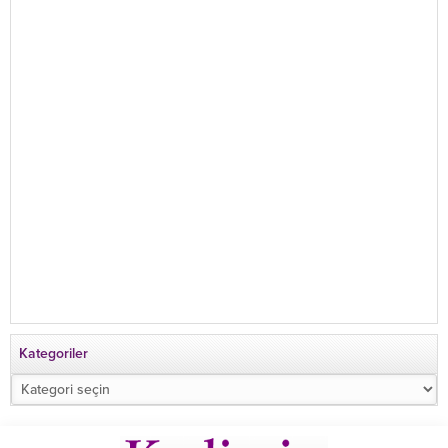
Kategoriler
Kategoriler