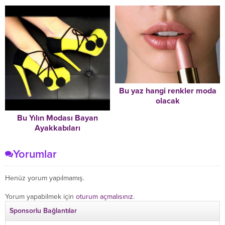
Bu yaz hangi renkler moda
olacak
Bu Yılın Modası Bayan
Ayakkabıları
Yorumlar
Henüz yorum yapılmamış.
Yorum yapabilmek için
oturum açmalısınız
.
Sponsorlu Bağlantılar