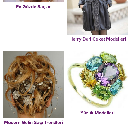
En Gözde Saçlar
Herry Deri Ceket Modelleri
Yüzük Modelleri
Modern Gelin Saçı Trendleri