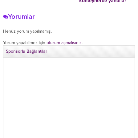
konteynerde yandılar
Yorumlar
Henüz yorum yapılmamış.
Yorum yapabilmek için
oturum açmalısınız
.
Sponsorlu Bağlantılar