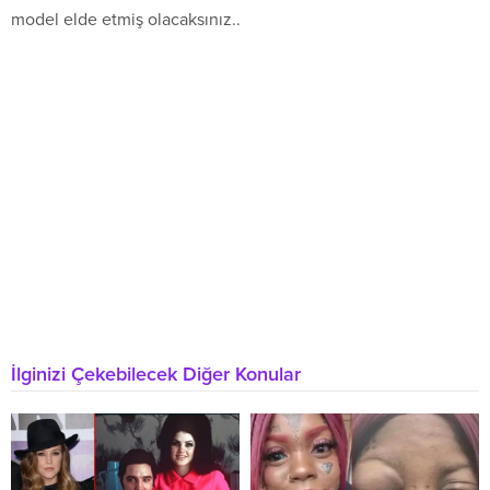
model elde etmiş olacaksınız..
İlginizi Çekebilecek Diğer Konular