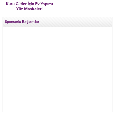
Kuru Ciltler İçin Ev Yapımı
Yüz Maskeleri
Sponsorlu Bağlantılar