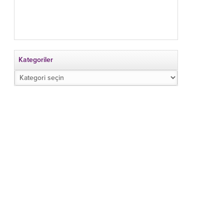
Kategoriler
Kategoriler