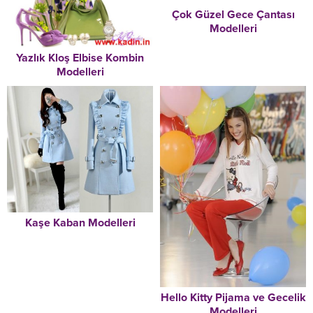
Çok Güzel Gece Çantası
Modelleri
Yazlık Kloş Elbise Kombin
Modelleri
Kaşe Kaban Modelleri
Hello Kitty Pijama ve Gecelik
Modelleri