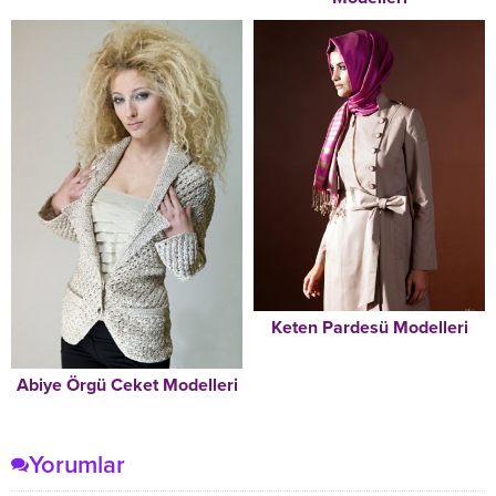
Keten Pardesü Modelleri
Abiye Örgü Ceket Modelleri
Yorumlar