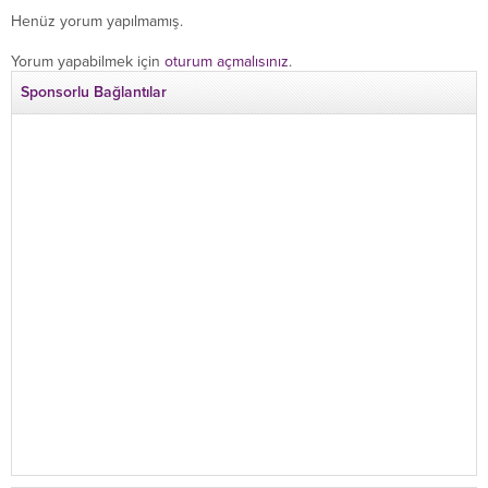
Henüz yorum yapılmamış.
Yorum yapabilmek için
oturum açmalısınız
.
Sponsorlu Bağlantılar