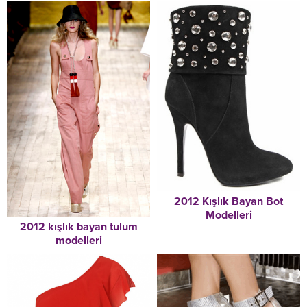
2012 Kışlık Bayan Bot
Modelleri
2012 kışlık bayan tulum
modelleri