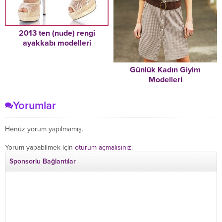
2013 ten (nude) rengi
ayakkabı modelleri
Günlük Kadın Giyim
Modelleri
Yorumlar
Henüz yorum yapılmamış.
Yorum yapabilmek için
oturum açmalısınız
.
Sponsorlu Bağlantılar