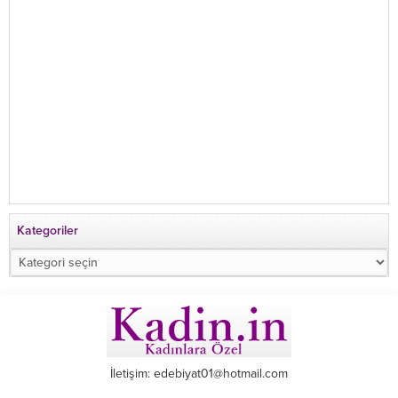
Kategoriler
Kategoriler
İletişim: edebiyat01@hotmail.com