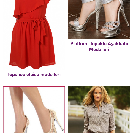
Platform Topuklu Ayakkabı
Modelleri
Topshop elbise modelleri