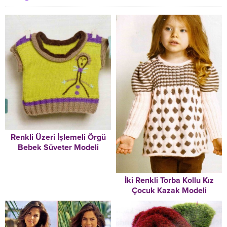
Renkli Üzeri İşlemeli Örgü
Bebek Süveter Modeli
İki Renkli Torba Kollu Kız
Çocuk Kazak Modeli