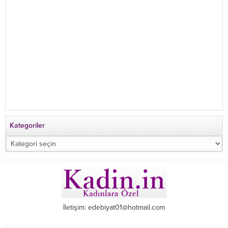
Kategoriler
Kategoriler
İletişim: edebiyat01@hotmail.com