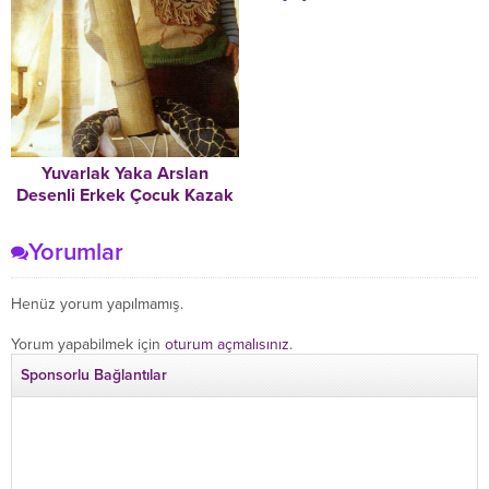
Yuvarlak Yaka Arslan
Desenli Erkek Çocuk Kazak
Modeli
Yorumlar
Henüz yorum yapılmamış.
Yorum yapabilmek için
oturum açmalısınız
.
Sponsorlu Bağlantılar