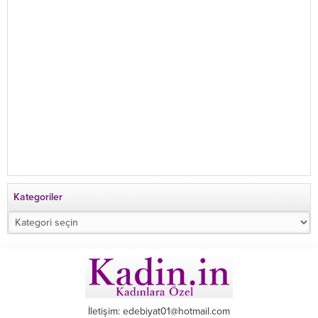
Kategoriler
Kategoriler
İletişim: edebiyat01@hotmail.com