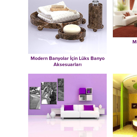
M
Modern Banyolar İçin Lüks Banyo
Aksesuarları