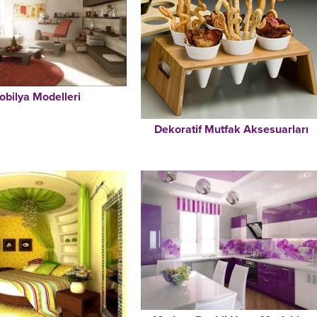
obilya Modelleri
Dekoratif Mutfak Aksesuarları