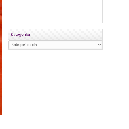
Kategoriler
Kategoriler