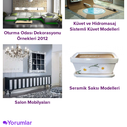
Küvet ve Hidromasaj
Sistemli Küvet Modelleri
Oturma Odası Dekorasyonu
Örnekleri 2012
Salon Mobilyaları
Yorumlar