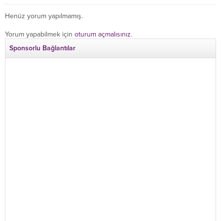
Henüz yorum yapılmamış.
Yorum yapabilmek için
oturum açmalısınız
.
Sponsorlu Bağlantılar